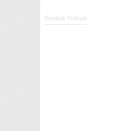
Produk Terkait