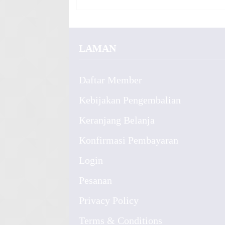
LAMAN
Daftar Member
Kebijakan Pengembalian
Keranjang Belanja
Konfirmasi Pembayaran
Login
Pesanan
Privacy Policy
Terms & Conditions