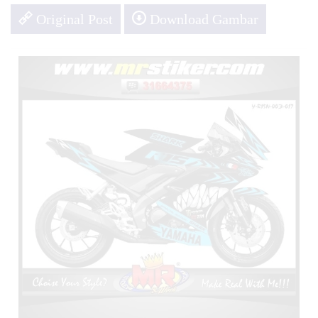
Original Post
Download Gambar