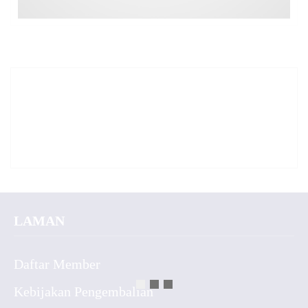
LAMAN
Daftar Member
Kebijakan Pengembalian