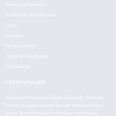
Keranjang Belanja
Konfirmasi Pembayaran
Login
Pesanan
Privacy Policy
Terms & Conditions
Testimonial
LAYANAN KAMI
Melayani pemesanan Decal Fullbody, Striping
Variasi, hingga Custom Design satuan maupun
grosir. Konsultasikan kebutuhan modifikasi