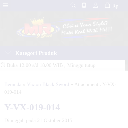
Rp
Kategori Produk
Buka 12.00 s/d 18.00 WIB , Minggu tutup
Beranda
»
Vixion Black Sword
» Attachment : Y-VX-
019-014
Y-VX-019-014
Diunggah pada 21 Oktober 2015