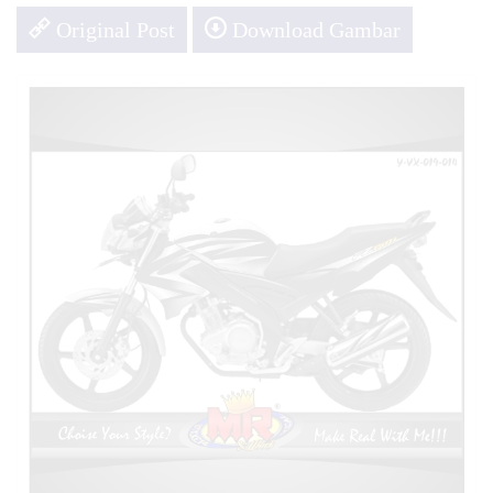
Original Post
Download Gambar