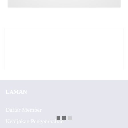
LAMAN
Daftar Member
Kebijakan Pengembalian