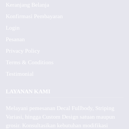
Keranjang Belanja
Konfirmasi Pembayaran
Login
Pesanan
Privacy Policy
Terms & Conditions
Testimonial
LAYANAN KAMI
Melayani pemesanan Decal Fullbody, Striping
Variasi, hingga Custom Design satuan maupun
grosir. Konsultasikan kebutuhan modifikasi