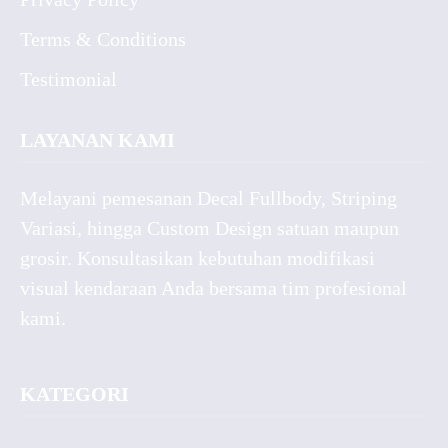
Terms & Conditions
Testimonial
LAYANAN KAMI
Melayani pemesanan Decal Fullbody, Striping
Variasi, hingga Custom Design satuan maupun
grosir. Konsultasikan kebutuhan modifikasi
visual kendaraan Anda bersama tim profesional
kami.
KATEGORI