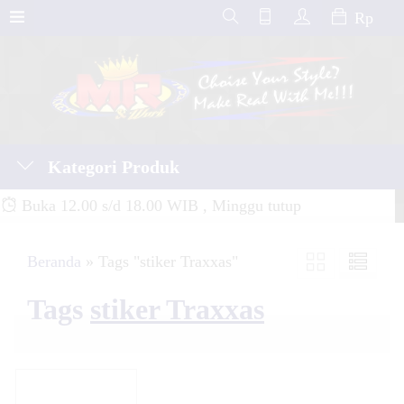
Rp
Kategori Produk
Buka 12.00 s/d 18.00 WIB , Minggu tutup
Beranda
»
Tags "stiker Traxxas"
Tags
stiker Traxxas