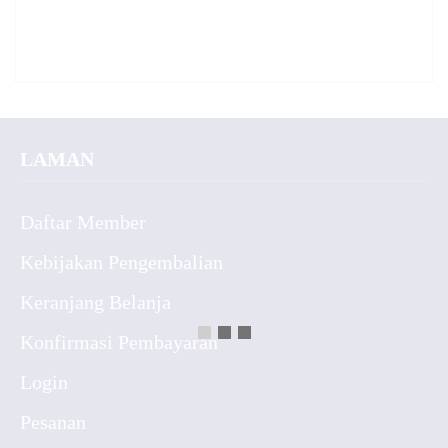
LAMAN
Daftar Member
Kebijakan Pengembalian
Keranjang Belanja
Konfirmasi Pembayaran
Login
Pesanan