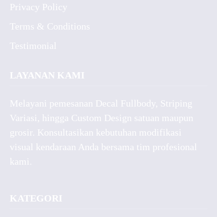
Privacy Policy
Terms & Conditions
Testimonial
LAYANAN KAMI
Melayani pemesanan Decal Fullbody, Striping
Variasi, hingga Custom Design satuan maupun
grosir. Konsultasikan kebutuhan modifikasi
visual kendaraan Anda bersama tim profesional
kami.
KATEGORI