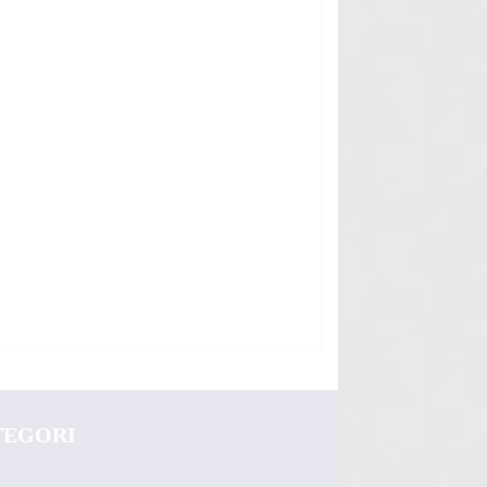
TEGORI