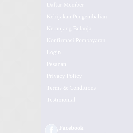
Daftar Member
Kebijakan Pengembalian
Keranjang Belanja
Konfirmasi Pembayaran
Login
Pesanan
Privacy Policy
Terms & Conditions
Testimonial
Facebook