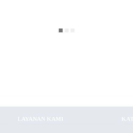
LAYANAN KAMI
KA