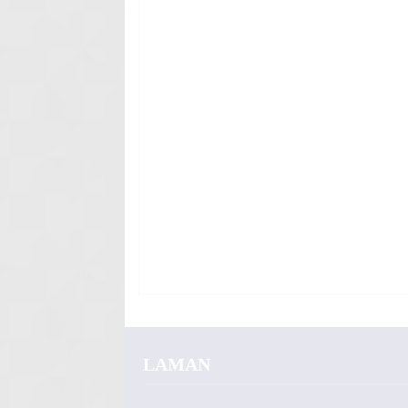
LAMAN