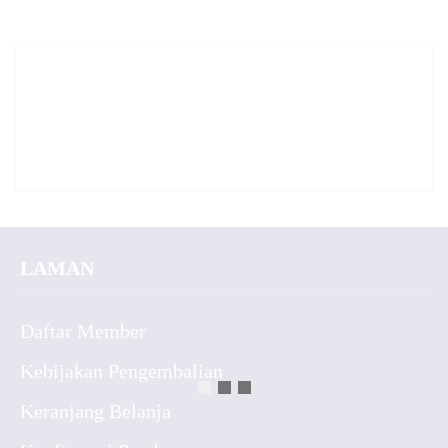
LAMAN
Daftar Member
Kebijakan Pengembalian
Keranjang Belanja