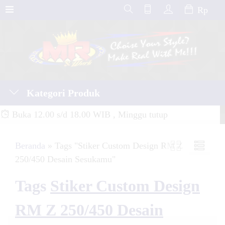
Rp
Kategori Produk
Buka 12.00 s/d 18.00 WIB , Minggu tutup
Beranda
»
Tags "Stiker Custom Design RM Z
250/450 Desain Sesukamu"
Tags
Stiker Custom Design
RM Z 250/450 Desain