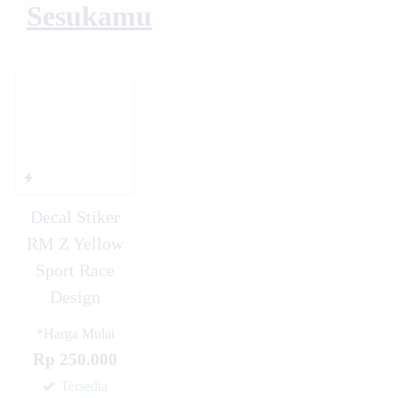
Sesukamu
Decal Stiker
RM Z Yellow
Sport Race
Design
*Harga Mulai
Rp 250.000
Tersedia