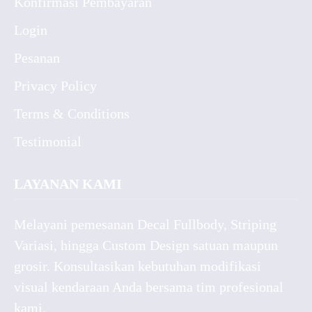
Konfirmasi Pembayaran
Login
Pesanan
Privacy Policy
Terms & Conditions
Testimonial
LAYANAN KAMI
Melayani pemesanan Decal Fullbody, Striping
Variasi, hingga Custom Design satuan maupun
grosir. Konsultasikan kebutuhan modifikasi
visual kendaraan Anda bersama tim profesional
kami.