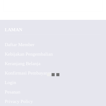
LAMAN
Daftar Member
Kebijakan Pengembalian
Keranjang Belanja
Konfirmasi Pembayaran
Login
Pesanan
Privacy Policy