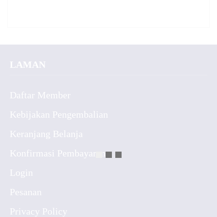
LAMAN
Daftar Member
Kebijakan Pengembalian
Keranjang Belanja
Konfirmasi Pembayaran
Login
Pesanan
Privacy Policy