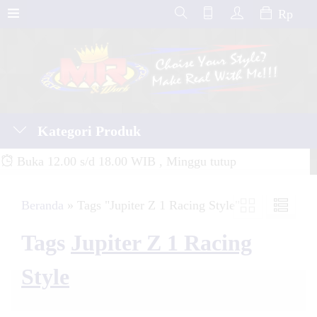
Rp
Kategori Produk
Buka 12.00 s/d 18.00 WIB , Minggu tutup
Beranda
»
Tags "Jupiter Z 1 Racing Style"
Tags
Jupiter Z 1 Racing
Style