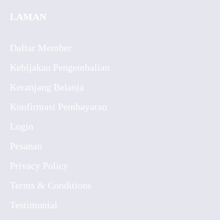
LAMAN
Daftar Member
Kebijakan Pengembalian
Keranjang Belanja
Konfirmasi Pembayaran
Login
Pesanan
Privacy Policy
Terms & Conditions
Testimonial