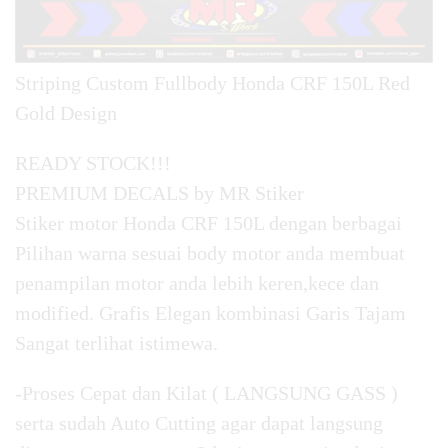
Striping Custom Fullbody Honda CRF 150L Red
Gold Design
READY STOCK!!!
PREMIUM DECALS by MR Stiker
Stiker motor Honda CRF 150L dengan berbagai
Pilihan warna sesuai body motor anda membuat
penampilan motor anda lebih keren,kece dan
modified. Grafis Elegan kombinasi Garis Tajam
Sangat terlihat istimewa.
-Proses Cepat dan Kilat ( LANGSUNG GASS )
serta sudah Auto Cutting agar dapat langsung