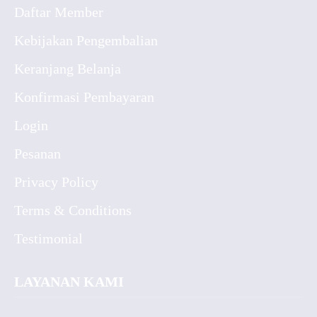
Daftar Member
Kebijakan Pengembalian
Keranjang Belanja
Konfirmasi Pembayaran
Login
Pesanan
Privacy Policy
Terms & Conditions
Testimonial
LAYANAN KAMI