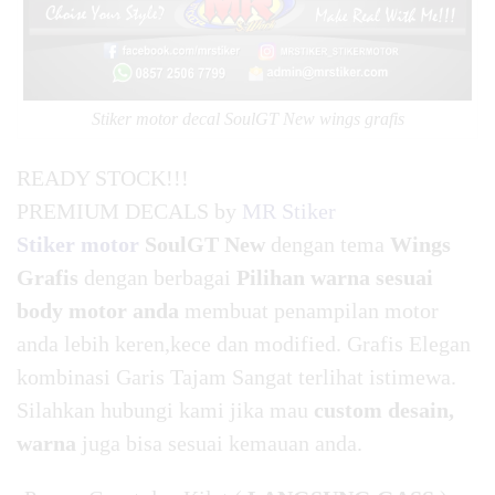
Stiker motor decal SoulGT New wings grafis
READY STOCK!!!
PREMIUM DECALS by
MR Stiker
Stiker motor
SoulGT New
dengan tema
Wings
Grafis
dengan berbagai
Pilihan warna sesuai
body motor anda
membuat penampilan motor
anda lebih keren,kece dan modified. Grafis Elegan
kombinasi Garis Tajam Sangat terlihat istimewa.
Silahkan hubungi kami jika mau
custom desain,
warna
juga bisa sesuai kemauan anda.