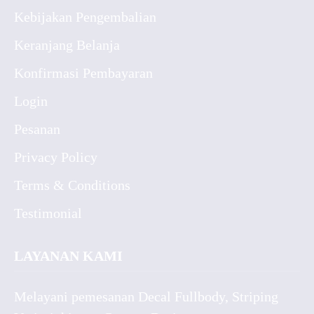
Kebijakan Pengembalian
Keranjang Belanja
Konfirmasi Pembayaran
Login
Pesanan
Privacy Policy
Terms & Conditions
Testimonial
LAYANAN KAMI
Melayani pemesanan Decal Fullbody, Striping