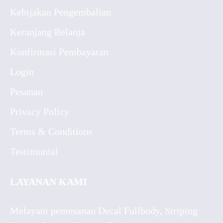
Kebijakan Pengembalian
Keranjang Belanja
Konfirmasi Pembayaran
Login
Pesanan
Privacy Policy
Terms & Conditions
Testimonial
LAYANAN KAMI
Melayani pemesanan Decal Fullbody, Striping