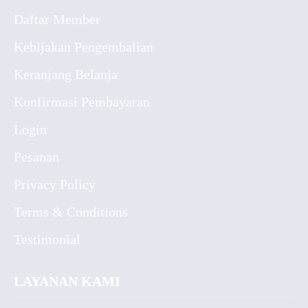
Daftar Member
Kebijakan Pengembalian
Keranjang Belanja
Konfirmasi Pembayaran
Login
Pesanan
Privacy Policy
Terms & Conditions
Testimonial
LAYANAN KAMI