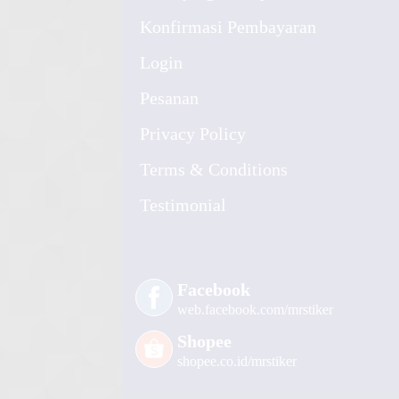
Konfirmasi Pembayaran
Login
Pesanan
Privacy Policy
Terms & Conditions
Testimonial
Facebook
web.facebook.com/mrstiker
Shopee
shopee.co.id/mrstiker