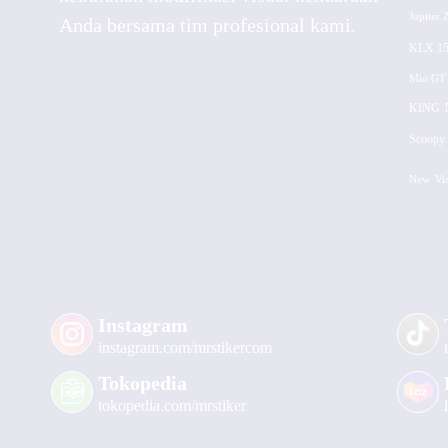
Jupiter 
Anda bersama tim profesional kami.
KLX 15
Mio GT
KING
Scoopy 
New
Vi
Instagram
instagram.com/mrstikercom
Tokopedia
tokopedia.com/mrstiker