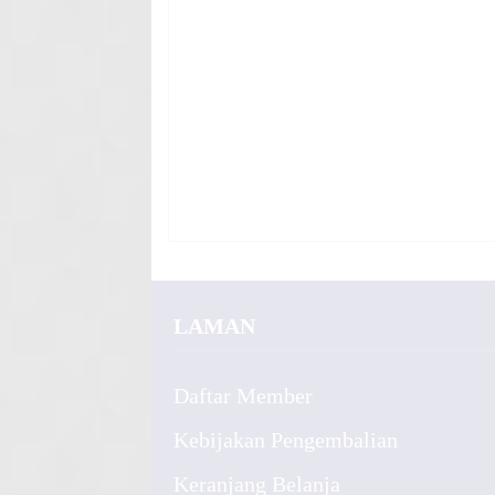
LAMAN
Daftar Member
Kebijakan Pengembalian
Keranjang Belanja