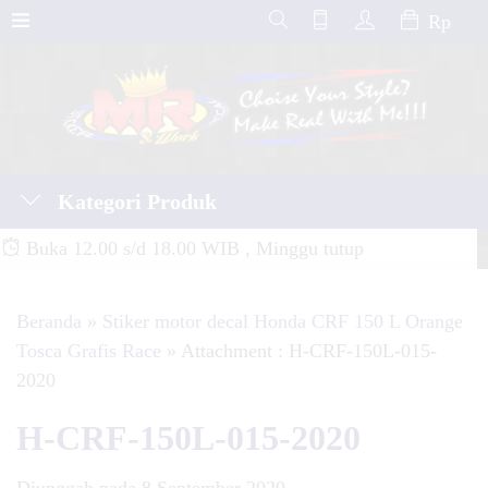
Rp
Kategori Produk
Buka 12.00 s/d 18.00 WIB , Minggu tutup
Beranda
»
Stiker motor decal Honda CRF 150 L Orange
Tosca Grafis Race
» Attachment : H-CRF-150L-015-
2020
H-CRF-150L-015-2020