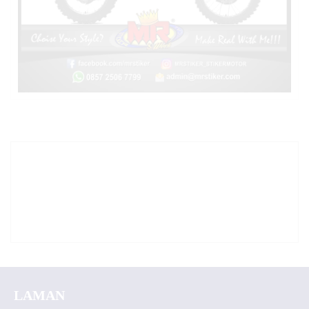
LAMAN