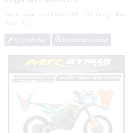
Diunggah pada 8 September 2020
Stiker motor decal Honda CRF 150 L Orange Tosca
Grafis Race
Original Post
Download Gambar