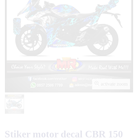
activate zoom
Stiker motor decal CBR 150