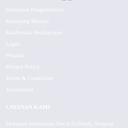
Kebijakan Pengembalian
Keranjang Belanja
Konfirmasi Pembayaran
Login
Pesanan
Privacy Policy
Terms & Conditions
Testimonial
LAYANAN KAMI
Melayani pemesanan Decal Fullbody, Striping