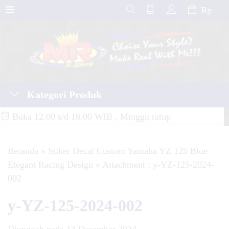
Rp
Kategori Produk
Buka 12.00 s/d 18.00 WIB , Minggu tutup
Beranda
»
Stiker Decal Custom Yamaha YZ 125 Blue
Elegant Racing Design
» Attachment : y-YZ-125-2024-
002
y-YZ-125-2024-002