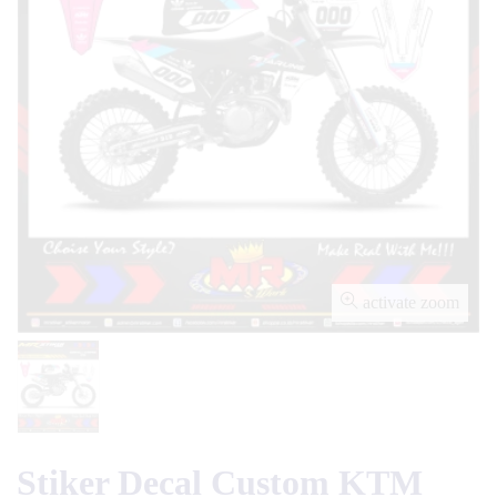
activate zoom
Stiker Decal Custom KTM