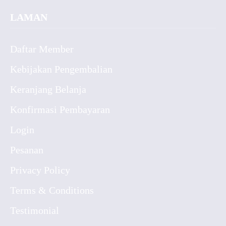
LAMAN
Daftar Member
Kebijakan Pengembalian
Keranjang Belanja
Konfirmasi Pembayaran
Login
Pesanan
Privacy Policy
Terms & Conditions
Testimonial