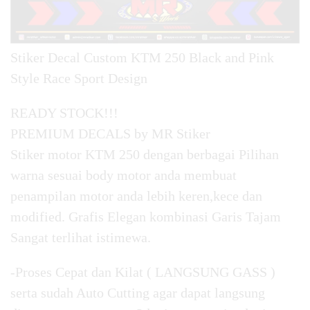
Stiker Decal Custom KTM 250 Black and Pink
Style Race Sport Design
READY STOCK!!!
PREMIUM DECALS by MR Stiker
Stiker motor KTM 250 dengan berbagai Pilihan
warna sesuai body motor anda membuat
penampilan motor anda lebih keren,kece dan
modified. Grafis Elegan kombinasi Garis Tajam
Sangat terlihat istimewa.
-Proses Cepat dan Kilat ( LANGSUNG GASS )
serta sudah Auto Cutting agar dapat langsung