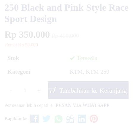
250 Black and Pink Style Race
Sport Design
Rp 350.000
Rp 400.000
Hemat Rp 50.000
Stok
Tersedia
Kategori
KTM
,
KTM 250
-
+
Tambahkan ke Keranjang
Pemesanan lebih cepat!
PESAN VIA WHATSAPP
Bagikan ke