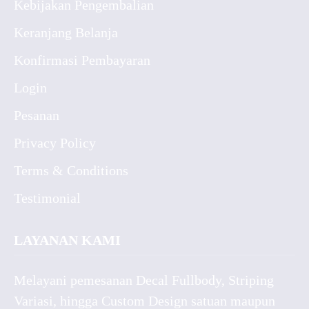
Kebijakan Pengembalian
Keranjang Belanja
Konfirmasi Pembayaran
Login
Pesanan
Privacy Policy
Terms & Conditions
Testimonial
LAYANAN KAMI
Melayani pemesanan Decal Fullbody, Striping
Variasi, hingga Custom Design satuan maupun