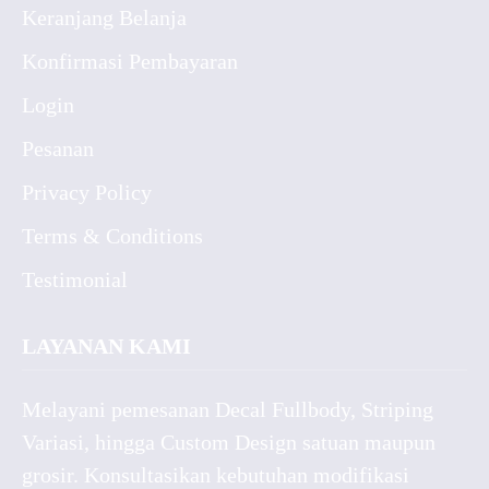
Keranjang Belanja
Konfirmasi Pembayaran
Login
Pesanan
Privacy Policy
Terms & Conditions
Testimonial
LAYANAN KAMI
Melayani pemesanan Decal Fullbody, Striping
Variasi, hingga Custom Design satuan maupun
grosir. Konsultasikan kebutuhan modifikasi