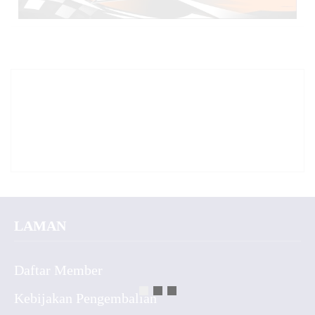
LAMAN
Daftar Member
Kebijakan Pengembalian