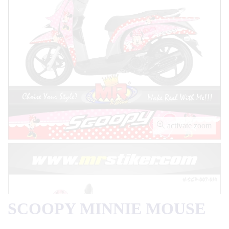
activate zoom
SCOOPY MINNIE MOUSE