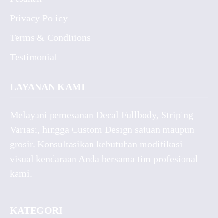
Privacy Policy
Terms & Conditions
Testimonial
LAYANAN KAMI
Melayani pemesanan Decal Fullbody, Striping
Variasi, hingga Custom Design satuan maupun
grosir. Konsultasikan kebutuhan modifikasi
visual kendaraan Anda bersama tim profesional
kami.
KATEGORI