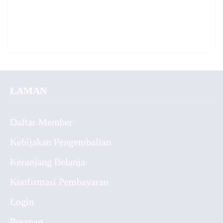
LAMAN
Daftar Member
Kebijakan Pengembalian
Keranjang Belanja
Konfirmasi Pembayaran
Login
Pesanan