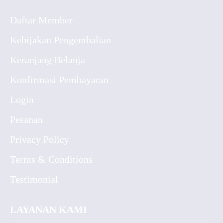
Daftar Member
Kebijakan Pengembalian
Keranjang Belanja
Konfirmasi Pembayaran
Login
Pesanan
Privacy Policy
Terms & Conditions
Testimonial
LAYANAN KAMI