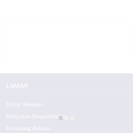
LAMAN
Daftar Member
Kebijakan Pengembalian
Keranjang Belanja