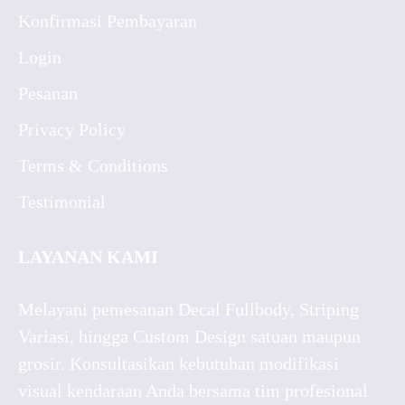
Konfirmasi Pembayaran
Login
Pesanan
Privacy Policy
Terms & Conditions
Testimonial
LAYANAN KAMI
Melayani pemesanan Decal Fullbody, Striping
Variasi, hingga Custom Design satuan maupun
grosir. Konsultasikan kebutuhan modifikasi
visual kendaraan Anda bersama tim profesional