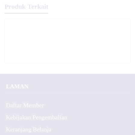
Produk Terkait
LAMAN
Daftar Member
Kebijakan Pengembalian
Keranjang Belanja