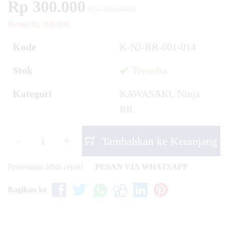
Rp 300.000
Rp 400.000
Hemat Rp 100.000
Kode
K-NJ-RR-001-014
Stok
Tersedia
Kategori
KAWASAKI
,
Ninja
RR
-
+
Tambahkan ke Keranjang
Pemesanan lebih cepat!
PESAN VIA WHATSAPP
Bagikan ke