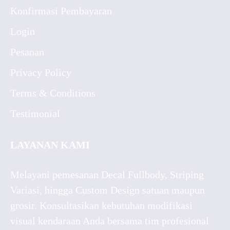
Konfirmasi Pembayaran
Login
Pesanan
Privacy Policy
Terms & Conditions
Testimonial
LAYANAN KAMI
Melayani pemesanan Decal Fullbody, Striping
Variasi, hingga Custom Design satuan maupun
grosir. Konsultasikan kebutuhan modifikasi
visual kendaraan Anda bersama tim profesional