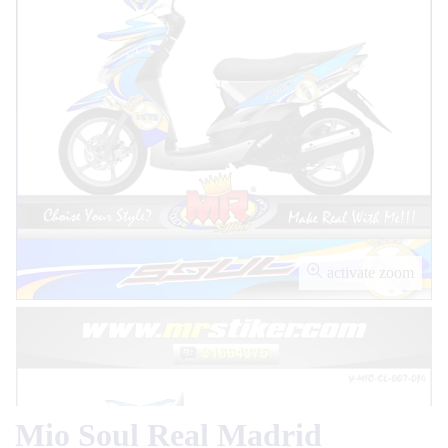
activate zoom
Mio Soul Real Madrid