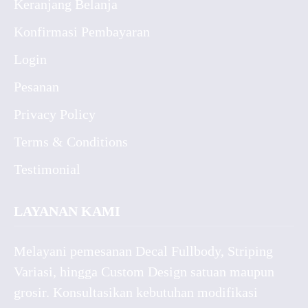
Keranjang Belanja
Konfirmasi Pembayaran
Login
Pesanan
Privacy Policy
Terms & Conditions
Testimonial
LAYANAN KAMI
Melayani pemesanan Decal Fullbody, Striping
Variasi, hingga Custom Design satuan maupun
grosir. Konsultasikan kebutuhan modifikasi