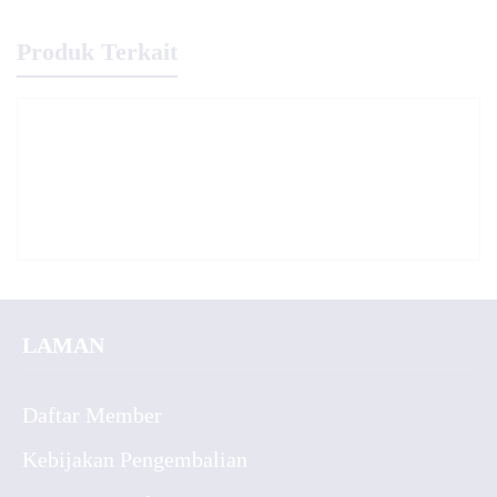
Produk Terkait
LAMAN
Daftar Member
Kebijakan Pengembalian