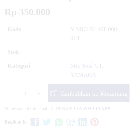
Rp 350.000
Kode
Y-MIO-SL-GT-008-
014
Stok
Kategori
Mio Soul GT
,
YAMAHA
-
+
Tambahkan ke Keranjang
Pemesanan lebih cepat!
PESAN VIA WHATSAPP
Bagikan ke