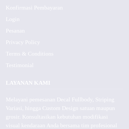
Konfirmasi Pembayaran
Login
Pesanan
Privacy Policy
Terms & Conditions
Testimonial
LAYANAN KAMI
Melayani pemesanan Decal Fullbody, Striping
Variasi, hingga Custom Design satuan maupun
grosir. Konsultasikan kebutuhan modifikasi
visual kendaraan Anda bersama tim profesional