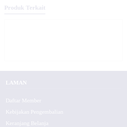
Produk Terkait
LAMAN
Daftar Member
Kebijakan Pengembalian
Keranjang Belanja