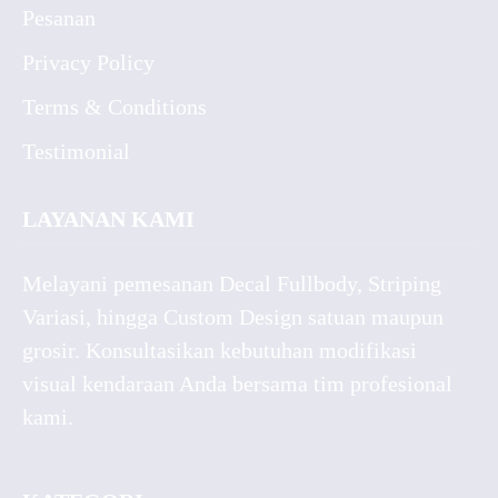
Pesanan
Privacy Policy
Terms & Conditions
Testimonial
LAYANAN KAMI
Melayani pemesanan Decal Fullbody, Striping
Variasi, hingga Custom Design satuan maupun
grosir. Konsultasikan kebutuhan modifikasi
visual kendaraan Anda bersama tim profesional
kami.