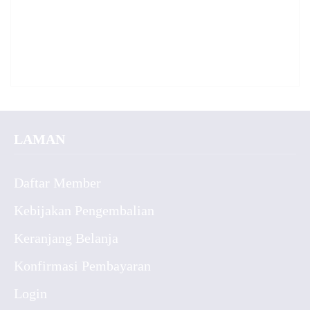
LAMAN
Daftar Member
Kebijakan Pengembalian
Keranjang Belanja
Konfirmasi Pembayaran
Login