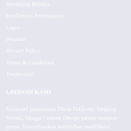
Keranjang Belanja
Konfirmasi Pembayaran
Login
Pesanan
Privacy Policy
Terms & Conditions
Testimonial
LAYANAN KAMI
Melayani pemesanan Decal Fullbody, Striping
Variasi, hingga Custom Design satuan maupun
grosir. Konsultasikan kebutuhan modifikasi