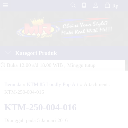
Rp
Kategori Produk
Buka 12.00 s/d 18.00 WIB , Minggu tutup
Beranda
»
KTM 85 Loudly Pop Art
» Attachment :
KTM-250-004-016
KTM-250-004-016
Diunggah pada 5 Januari 2016