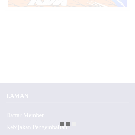
LAMAN
Daftar Member
Kebijakan Pengembalian