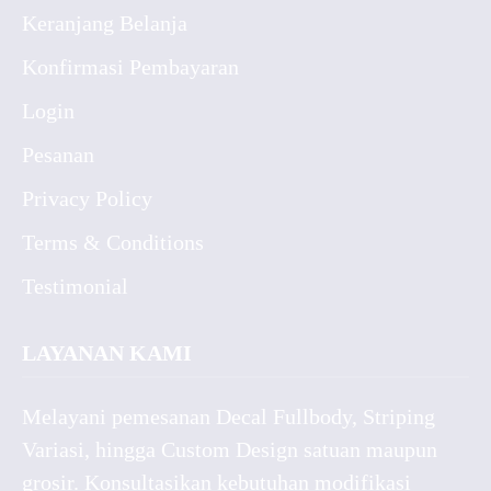
Keranjang Belanja
Konfirmasi Pembayaran
Login
Pesanan
Privacy Policy
Terms & Conditions
Testimonial
LAYANAN KAMI
Melayani pemesanan Decal Fullbody, Striping
Variasi, hingga Custom Design satuan maupun
grosir. Konsultasikan kebutuhan modifikasi