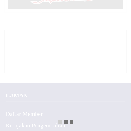
LAMAN
Daftar Member
Kebijakan Pengembalian