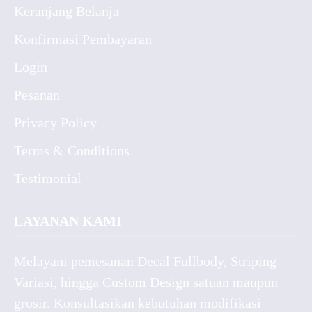
Keranjang Belanja
Konfirmasi Pembayaran
Login
Pesanan
Privacy Policy
Terms & Conditions
Testimonial
LAYANAN KAMI
Melayani pemesanan Decal Fullbody, Striping
Variasi, hingga Custom Design satuan maupun
grosir. Konsultasikan kebutuhan modifikasi