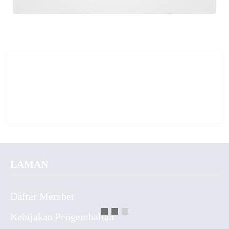
LAMAN
Daftar Member
Kebijakan Pengembalian