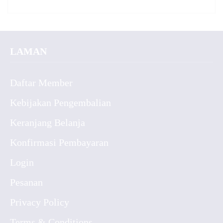
LAMAN
Daftar Member
Kebijakan Pengembalian
Keranjang Belanja
Konfirmasi Pembayaran
Login
Pesanan
Privacy Policy
Terms & Conditions