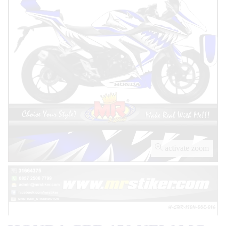
activate zoom