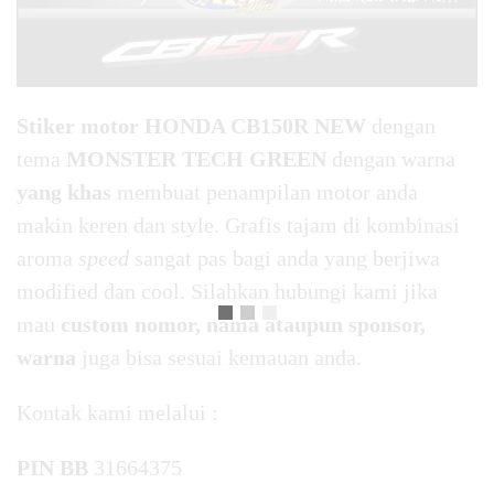
Stiker motor HONDA CB150R NEW
dengan
tema
MONSTER TECH GREEN
dengan warna
yang khas
membuat penampilan motor anda
makin keren dan style. Grafis tajam di kombinasi
aroma
speed
sangat pas bagi anda yang berjiwa
modified dan cool. Silahkan hubungi kami jika
mau
custom nomor, nama ataupun sponsor,
warna
juga bisa sesuai kemauan anda.
Kontak kami melalui :
PIN BB
31664375