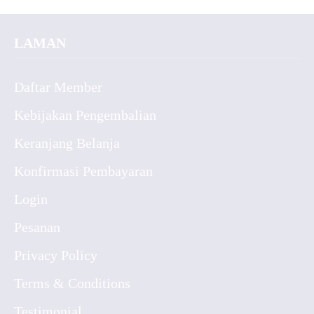
LAMAN
Daftar Member
Kebijakan Pengembalian
Keranjang Belanja
Konfirmasi Pembayaran
Login
Pesanan
Privacy Policy
Terms & Conditions
Testimonial