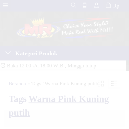
Rp
Kategori Produk
Buka 12.00 s/d 18.00 WIB , Minggu tutup
Beranda
»
Tags "Warna Pink Kuning putih"
Tags
Warna Pink Kuning
putih