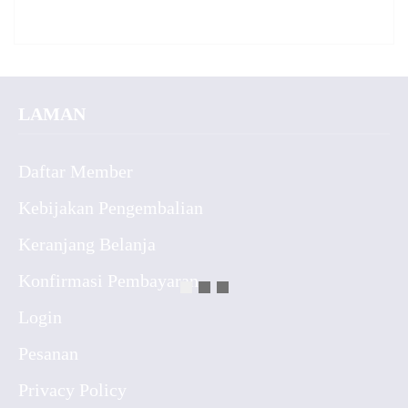
LAMAN
Daftar Member
Kebijakan Pengembalian
Keranjang Belanja
Konfirmasi Pembayaran
Login
Pesanan
Privacy Policy