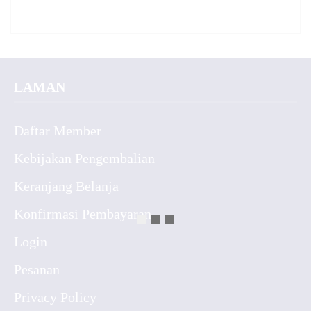
LAMAN
Daftar Member
Kebijakan Pengembalian
Keranjang Belanja
Konfirmasi Pembayaran
Login
Pesanan
Privacy Policy