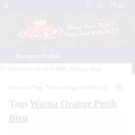
Rp
Kategori Produk
Buka 12.00 s/d 18.00 WIB , Minggu tutup
Beranda
»
Tags "Warna Orange Putih Biru"
Tags
Warna Orange Putih
Biru