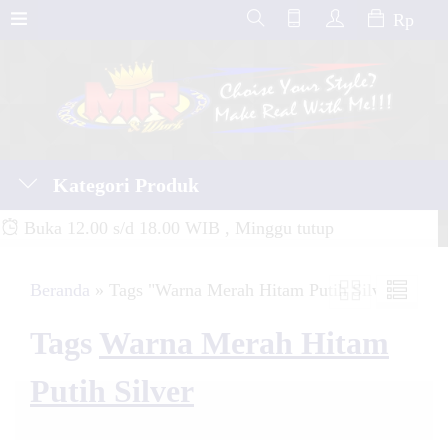
Rp
Kategori Produk
Buka 12.00 s/d 18.00 WIB , Minggu tutup
Beranda
»
Tags "Warna Merah Hitam Putih Silver"
Tags
Warna Merah Hitam
Putih Silver