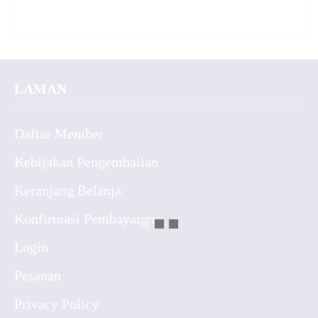
LAMAN
Daftar Member
Kebijakan Pengembalian
Keranjang Belanja
Konfirmasi Pembayaran
Login
Pesanan
Privacy Policy