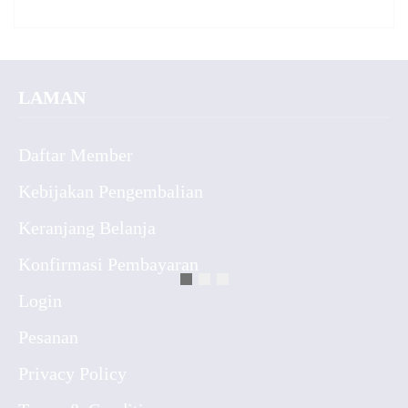
LAMAN
Daftar Member
Kebijakan Pengembalian
Keranjang Belanja
Konfirmasi Pembayaran
Login
Pesanan
Privacy Policy