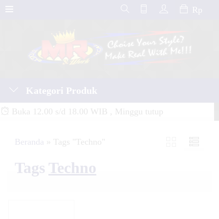
Rp
Kategori Produk
Buka 12.00 s/d 18.00 WIB , Minggu tutup
Beranda
»
Tags "Techno"
Tags
Techno