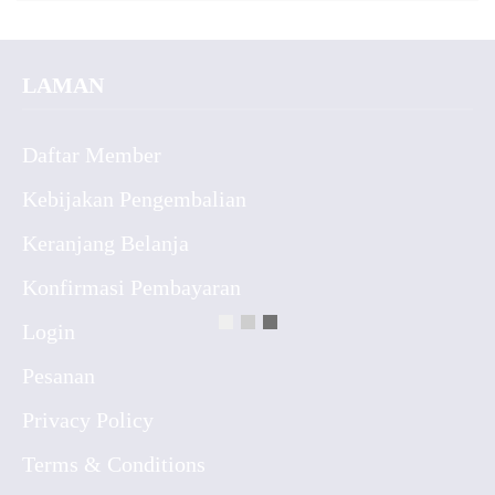
LAMAN
Daftar Member
Kebijakan Pengembalian
Keranjang Belanja
Konfirmasi Pembayaran
Login
Pesanan
Privacy Policy
Terms & Conditions