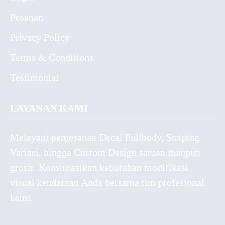
Pesanan
Privacy Policy
Terms & Conditions
Testimonial
LAYANAN KAMI
Melayani pemesanan Decal Fullbody, Striping
Variasi, hingga Custom Design satuan maupun
grosir. Konsultasikan kebutuhan modifikasi
visual kendaraan Anda bersama tim profesional
kami.