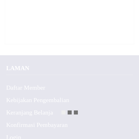
LAMAN
Daftar Member
Kebijakan Pengembalian
Keranjang Belanja
Konfirmasi Pembayaran
Login