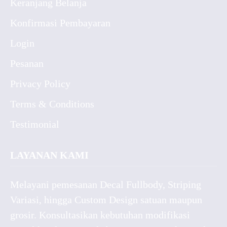
Keranjang Belanja
Konfirmasi Pembayaran
Login
Pesanan
Privacy Policy
Terms & Conditions
Testimonial
LAYANAN KAMI
Melayani pemesanan Decal Fullbody, Striping
Variasi, hingga Custom Design satuan maupun
grosir. Konsultasikan kebutuhan modifikasi