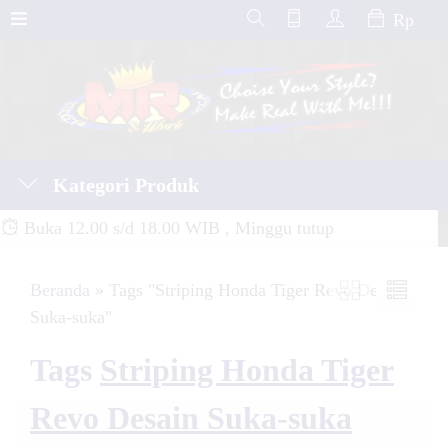
Rp
Kategori Produk
Buka 12.00 s/d 18.00 WIB , Minggu tutup
Beranda
»
Tags "Striping Honda Tiger Revo Desain
Suka-suka"
Tags
Striping Honda Tiger
Revo Desain Suka-suka