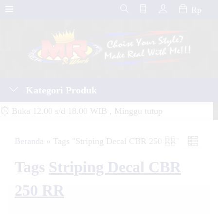
Rp
Kategori Produk
Buka 12.00 s/d 18.00 WIB , Minggu tutup
Beranda
»
Tags "Striping Decal CBR 250 RR"
Tags
Striping Decal CBR
250 RR