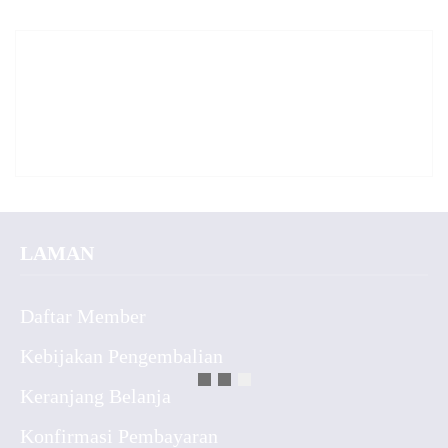
LAMAN
Daftar Member
Kebijakan Pengembalian
Keranjang Belanja
Konfirmasi Pembayaran