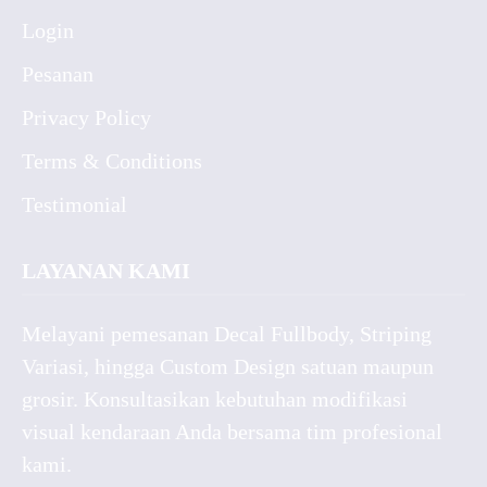
Login
Pesanan
Privacy Policy
Terms & Conditions
Testimonial
LAYANAN KAMI
Melayani pemesanan Decal Fullbody, Striping
Variasi, hingga Custom Design satuan maupun
grosir. Konsultasikan kebutuhan modifikasi
visual kendaraan Anda bersama tim profesional
kami.