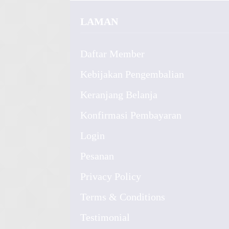
LAMAN
Daftar Member
Kebijakan Pengembalian
Keranjang Belanja
Konfirmasi Pembayaran
Login
Pesanan
Privacy Policy
Terms & Conditions
Testimonial