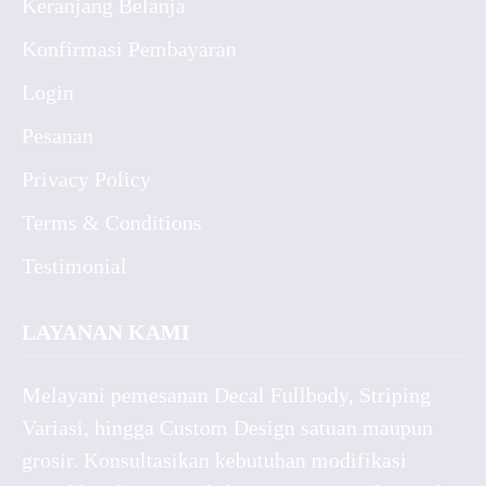
Keranjang Belanja
Konfirmasi Pembayaran
Login
Pesanan
Privacy Policy
Terms & Conditions
Testimonial
LAYANAN KAMI
Melayani pemesanan Decal Fullbody, Striping
Variasi, hingga Custom Design satuan maupun
grosir. Konsultasikan kebutuhan modifikasi