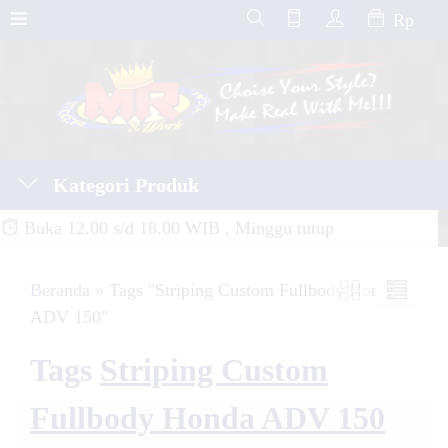
Rp
Kategori Produk
Buka 12.00 s/d 18.00 WIB , Minggu tutup
Beranda
»
Tags "Striping Custom Fullbody Honda
ADV 150"
Tags
Striping Custom
Fullbody Honda ADV 150