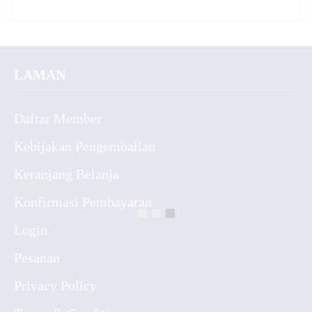
LAMAN
Daftar Member
Kebijakan Pengembalian
Keranjang Belanja
Konfirmasi Pembayaran
Login
Pesanan
Privacy Policy