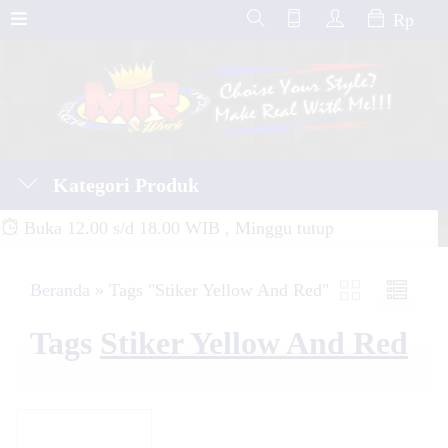
Rp
Kategori Produk
Buka 12.00 s/d 18.00 WIB , Minggu tutup
Beranda
»
Tags "Stiker Yellow And Red"
Tags
Stiker Yellow And Red