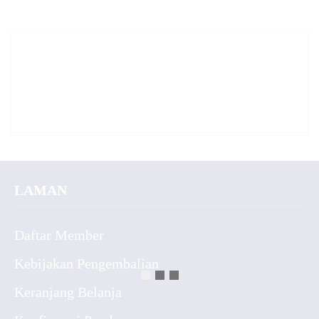
✚
LAMAN
Daftar Member
Kebijakan Pengembalian
Keranjang Belanja