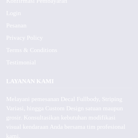
Konfirmasi Pembayaran
Login
Pesanan
Privacy Policy
Terms & Conditions
Testimonial
LAYANAN KAMI
Melayani pemesanan Decal Fullbody, Striping
Variasi, hingga Custom Design satuan maupun
grosir. Konsultasikan kebutuhan modifikasi
visual kendaraan Anda bersama tim profesional
kami.