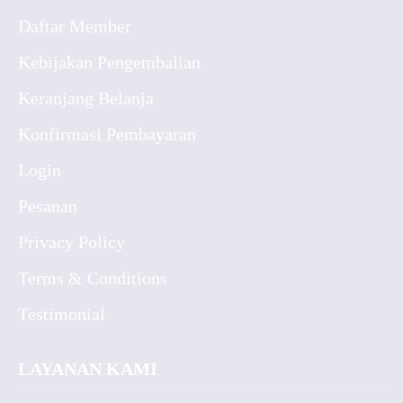
Daftar Member
Kebijakan Pengembalian
Keranjang Belanja
Konfirmasi Pembayaran
Login
Pesanan
Privacy Policy
Terms & Conditions
Testimonial
LAYANAN KAMI