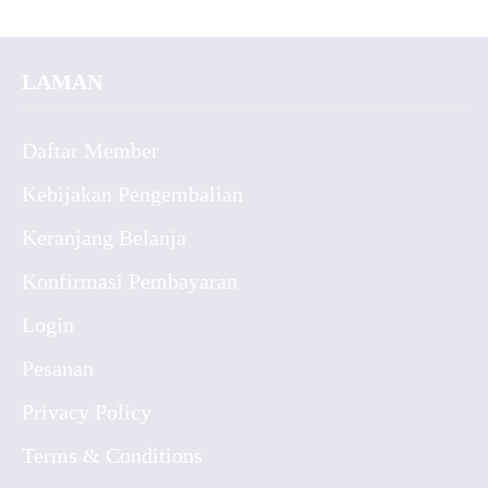
LAMAN
Daftar Member
Kebijakan Pengembalian
Keranjang Belanja
Konfirmasi Pembayaran
Login
Pesanan
Privacy Policy
Terms & Conditions