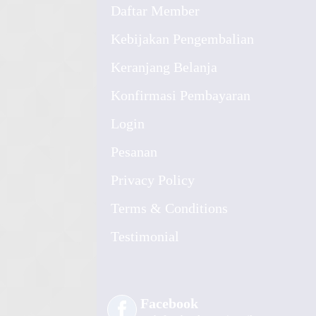
Daftar Member
Kebijakan Pengembalian
Keranjang Belanja
Konfirmasi Pembayaran
Login
Pesanan
Privacy Policy
Terms & Conditions
Testimonial
Facebook