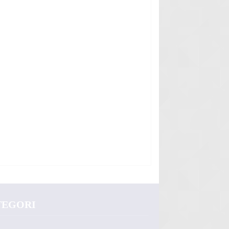
TEGORI