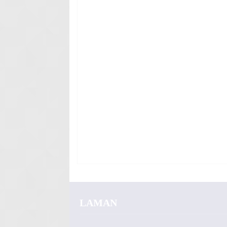
LAMAN