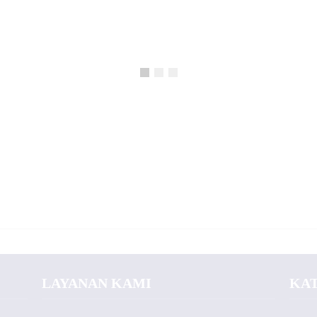
LAYANAN KAMI
KA