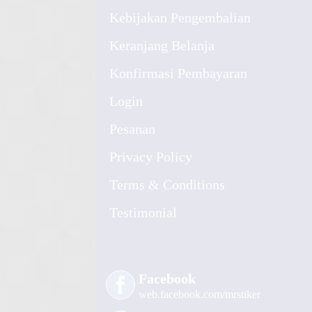
Kebijakan Pengembalian
Keranjang Belanja
Konfirmasi Pembayaran
Login
Pesanan
Privacy Policy
Terms & Conditions
Testimonial
Facebook
web.facebook.com/mrstiker