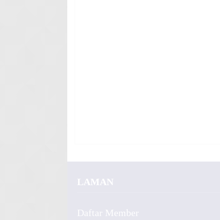
LAMAN
Daftar Member