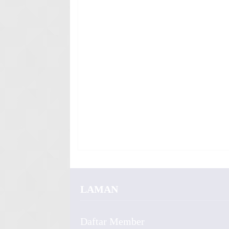
LAMAN
Daftar Member