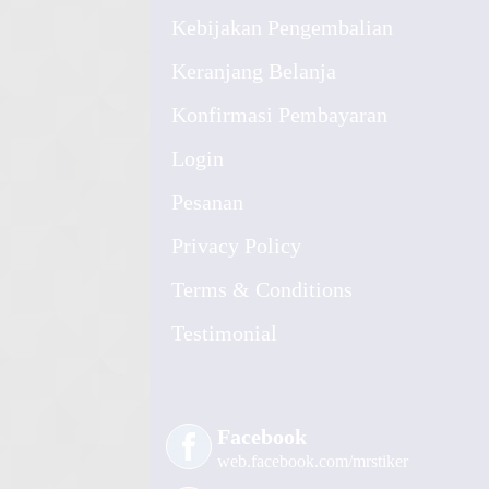
Kebijakan Pengembalian
Keranjang Belanja
Konfirmasi Pembayaran
Login
Pesanan
Privacy Policy
Terms & Conditions
Testimonial
Facebook
web.facebook.com/mrstiker